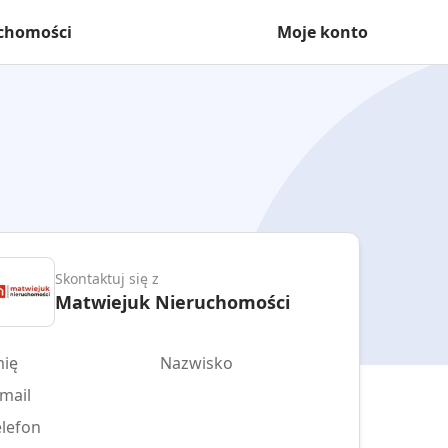
uchomości
Moje konto
Skontaktuj się z
Matwiejuk Nieruchomości