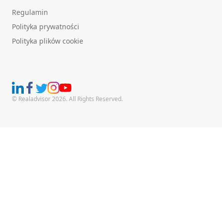
Regulamin
Polityka prywatności
Polityka plików cookie
© Realadvisor 2026. All Rights Reserved.