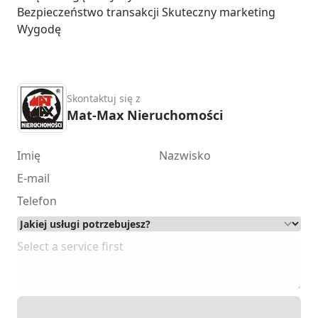
Bezpieczeństwo transakcji Skuteczny marketing 
Wygodę
Skontaktuj się z
Mat-Max Nieruchomości