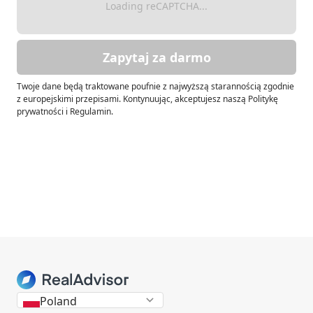
Loading reCAPTCHA...
Zapytaj za darmo
Twoje dane będą traktowane poufnie z najwyższą starannością zgodnie
z europejskimi przepisami. Kontynuując, akceptujesz naszą Politykę
prywatności i Regulamin.
Poland