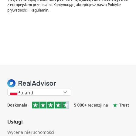
z europejskimi przepisami. Kontynuując, akceptujesz naszą Politykę
prywatności i Regulamin.
Poland
Usługi
Wycena nieruchomości