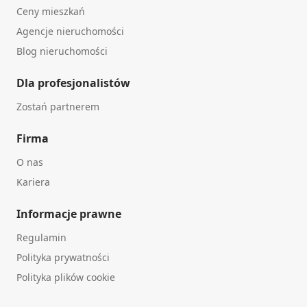
Ceny mieszkań
Agencje nieruchomości
Blog nieruchomości
Dla profesjonalistów
Zostań partnerem
Firma
O nas
Kariera
Informacje prawne
Regulamin
Polityka prywatności
Polityka plików cookie