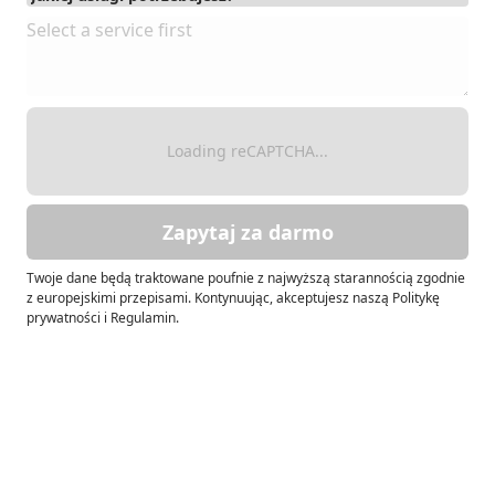
Loading reCAPTCHA...
Zapytaj za darmo
Twoje dane będą traktowane poufnie z najwyższą starannością zgodnie
z europejskimi przepisami. Kontynuując, akceptujesz naszą Politykę
prywatności i Regulamin.