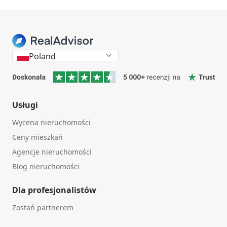
Poland
Usługi
Wycena nieruchomości
Ceny mieszkań
Agencje nieruchomości
Blog nieruchomości
Dla profesjonalistów
Zostań partnerem