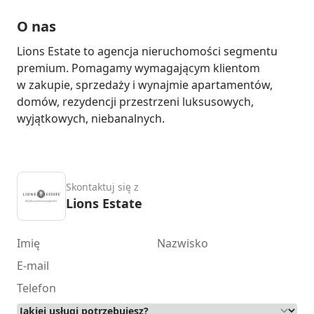
O nas
Lions Estate to agencja nieruchomości segmentu 
premium. Pomagamy wymagającym klientom 
w zakupie, sprzedaży i wynajmie apartamentów, 
domów, rezydencji przestrzeni luksusowych, 
wyjątkowych, niebanalnych.
Skontaktuj się z
Lions Estate