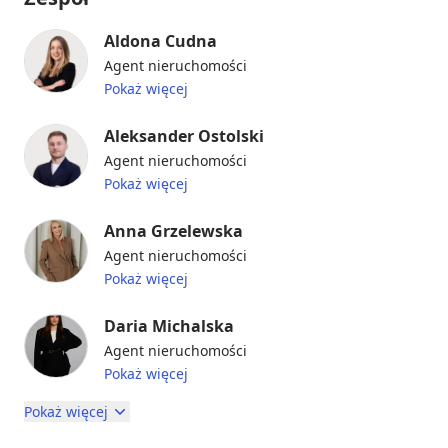
Aldona Cudna
Agent nieruchomości
Pokaż więcej
Aleksander Ostolski
Agent nieruchomości
Pokaż więcej
Anna Grzelewska
Agent nieruchomości
Pokaż więcej
Daria Michalska
Agent nieruchomości
Pokaż więcej
Pokaż więcej