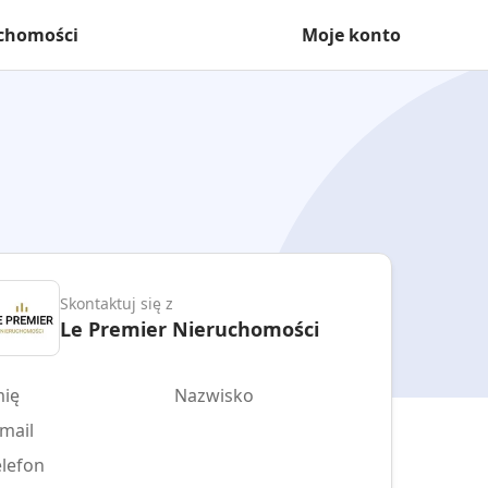
uchomości
Moje konto
Skontaktuj się z
Le Premier Nieruchomości