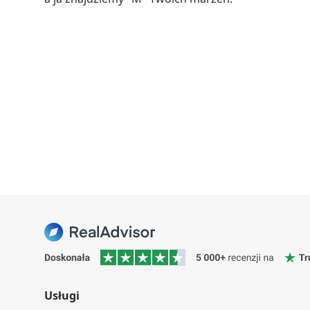
Usługi