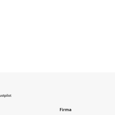
Firma