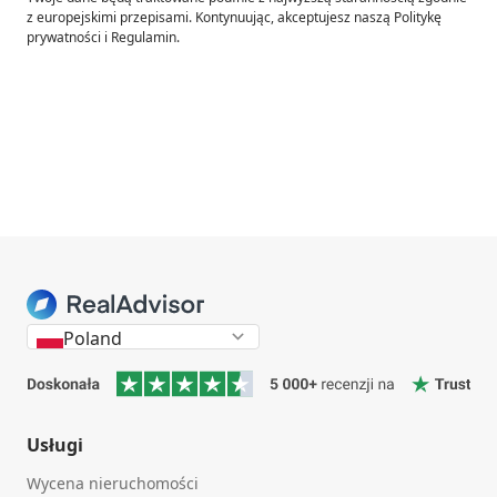
z europejskimi przepisami. Kontynuując, akceptujesz naszą Politykę
prywatności i Regulamin.
Poland
Usługi
Wycena nieruchomości