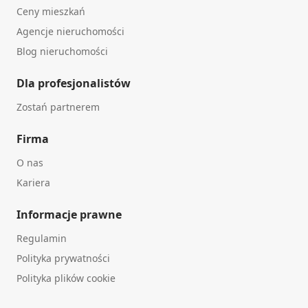
Ceny mieszkań
Agencje nieruchomości
Blog nieruchomości
Dla profesjonalistów
Zostań partnerem
Firma
O nas
Kariera
Informacje prawne
Regulamin
Polityka prywatności
Polityka plików cookie