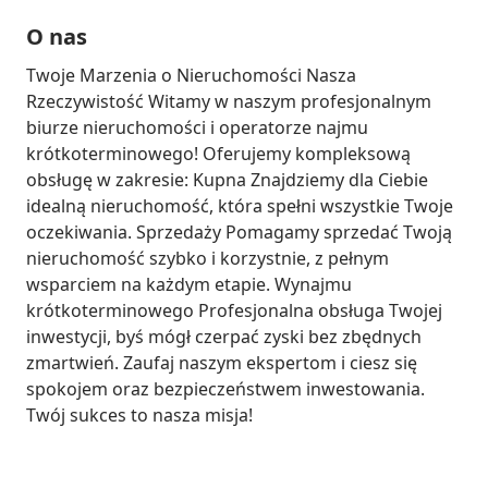
O nas
Twoje Marzenia o Nieruchomości Nasza 
Rzeczywistość Witamy w naszym profesjonalnym 
biurze nieruchomości i operatorze najmu 
krótkoterminowego! Oferujemy kompleksową 
obsługę w zakresie: Kupna Znajdziemy dla Ciebie 
idealną nieruchomość, która spełni wszystkie Twoje 
oczekiwania. Sprzedaży Pomagamy sprzedać Twoją 
nieruchomość szybko i korzystnie, z pełnym 
wsparciem na każdym etapie. Wynajmu 
krótkoterminowego Profesjonalna obsługa Twojej 
inwestycji, byś mógł czerpać zyski bez zbędnych 
zmartwień. Zaufaj naszym ekspertom i ciesz się 
spokojem oraz bezpieczeństwem inwestowania. 
Twój sukces to nasza misja!