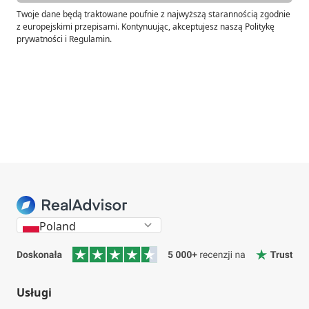
Twoje dane będą traktowane poufnie z najwyższą starannością zgodnie
z europejskimi przepisami. Kontynuując, akceptujesz naszą Politykę
prywatności i Regulamin.
Poland
Usługi