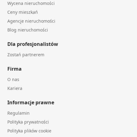
Wycena nieruchomości
Ceny mieszkań
Agencje nieruchomości
Blog nieruchomości
Dla profesjonalistów
Zostań partnerem
Firma
O nas
Kariera
Informacje prawne
Regulamin
Polityka prywatności
Polityka plików cookie