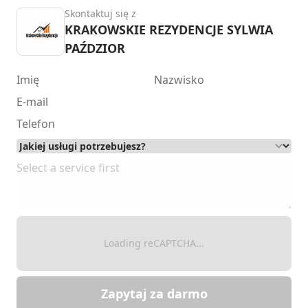
Skontaktuj się z
KRAKOWSKIE REZYDENCJE SYLWIA
PAŹDZIOR
Loading reCAPTCHA...
Zapytaj za darmo