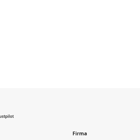
Firma