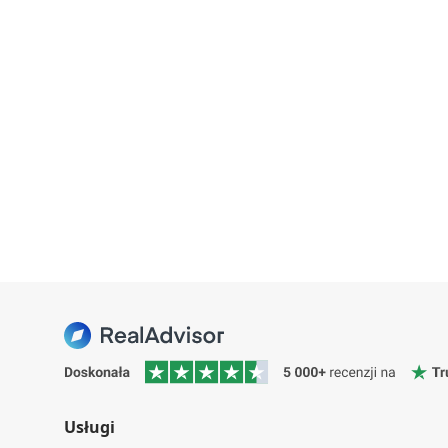
Usługi