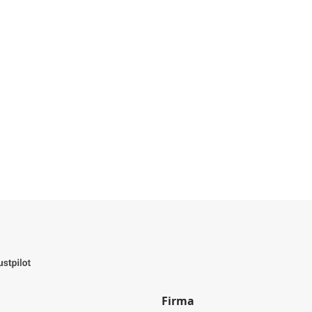
Firma