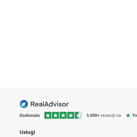
Usługi