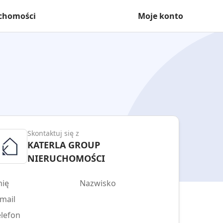
uchomości
Moje konto
Skontaktuj się z
KATERLA GROUP
NIERUCHOMOŚCI