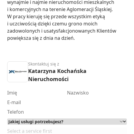
wynajmie i najmie nieruchomości mieszkalnych 
i komercyjnych na terenie Aglomeracji Śląskiej. 
W pracy kieruję się przede wszystkim etyką 
i uczciwością dzięki czemu grono moich 
zadowolonych i usatysfakcjonowanych Klientów 
powiększa się z dnia na dzień.
Skontaktuj się z
Katarzyna Kochańska
Nieruchomości