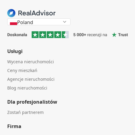
Poland
Usługi
Wycena nieruchomości
Ceny mieszkań
Agencje nieruchomości
Blog nieruchomości
Dla profesjonalistów
Zostań partnerem
Firma