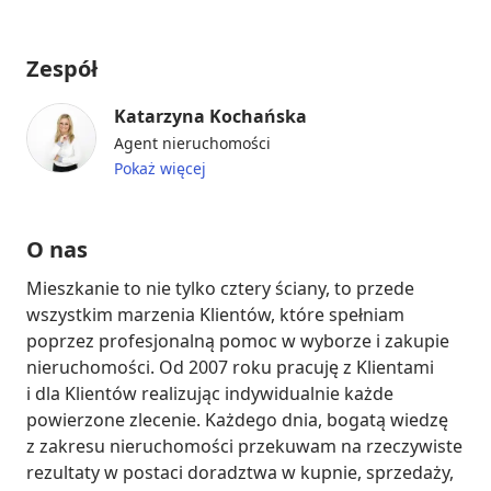
Zespół
Katarzyna Kochańska
Agent nieruchomości
Pokaż więcej
O nas
Mieszkanie to nie tylko cztery ściany, to przede 
wszystkim marzenia Klientów, które spełniam 
poprzez profesjonalną pomoc w wyborze i zakupie 
nieruchomości. Od 2007 roku pracuję z Klientami 
i dla Klientów realizując indywidualnie każde 
powierzone zlecenie. Każdego dnia, bogatą wiedzę 
z zakresu nieruchomości przekuwam na rzeczywiste 
rezultaty w postaci doradztwa w kupnie, sprzedaży, 