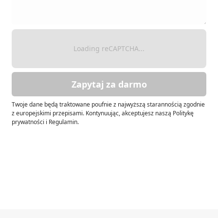
Loading reCAPTCHA...
Zapytaj za darmo
Twoje dane będą traktowane poufnie z najwyższą starannością zgodnie
z europejskimi przepisami. Kontynuując, akceptujesz naszą Politykę
prywatności i Regulamin.