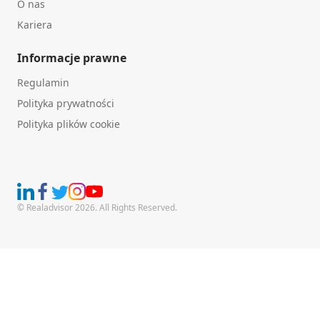
O nas
Kariera
Informacje prawne
Regulamin
Polityka prywatności
Polityka plików cookie
© Realadvisor 2026. All Rights Reserved.