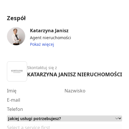
Zespół
Katarzyna Janisz
Agent nieruchomości
Pokaż więcej
Skontaktuj się z
KATARZYNA JANISZ NIERUCHOMOŚCI