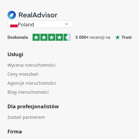
Poland
Usługi
Wycena nieruchomości
Ceny mieszkań
Agencje nieruchomości
Blog nieruchomości
Dla profesjonalistów
Zostań partnerem
Firma