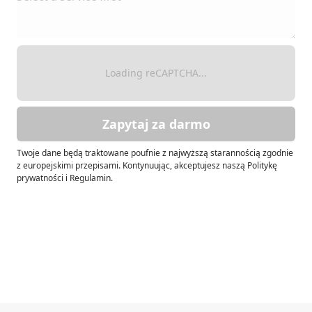
Loading reCAPTCHA...
Zapytaj za darmo
Twoje dane będą traktowane poufnie z najwyższą starannością zgodnie
z europejskimi przepisami. Kontynuując, akceptujesz naszą Politykę
prywatności i Regulamin.