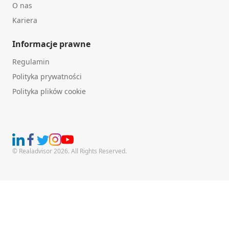
O nas
Kariera
Informacje prawne
Regulamin
Polityka prywatności
Polityka plików cookie
© Realadvisor 2026. All Rights Reserved.