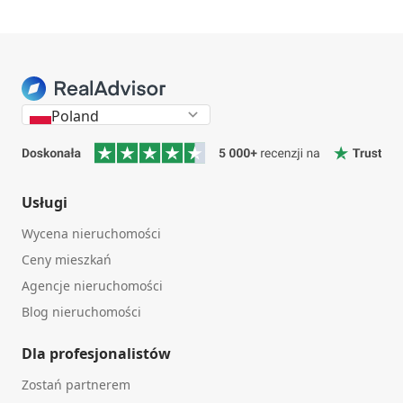
Poland
Usługi
Wycena nieruchomości
Ceny mieszkań
Agencje nieruchomości
Blog nieruchomości
Dla profesjonalistów
Zostań partnerem