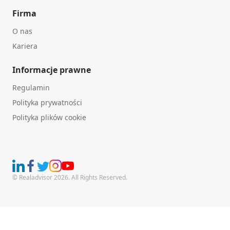
Firma
O nas
Kariera
Informacje prawne
Regulamin
Polityka prywatności
Polityka plików cookie
© Realadvisor 2026. All Rights Reserved.