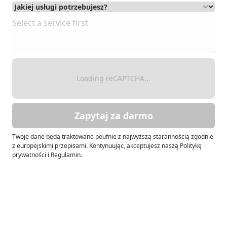
Loading reCAPTCHA...
Zapytaj za darmo
Twoje dane będą traktowane poufnie z najwyższą starannością zgodnie
z europejskimi przepisami. Kontynuując, akceptujesz naszą Politykę
prywatności i Regulamin.