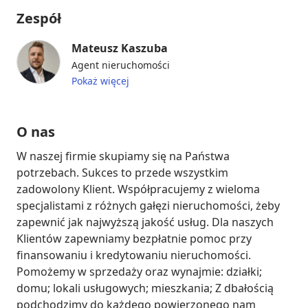
Zespół
Mateusz Kaszuba
Agent nieruchomości
Pokaż więcej
O nas
W naszej firmie skupiamy się na Państwa 
potrzebach. Sukces to przede wszystkim 
zadowolony Klient. Współpracujemy z wieloma 
specjalistami z różnych gałęzi nieruchomości, żeby 
zapewnić jak najwyższą jakość usług. Dla naszych 
Klientów zapewniamy bezpłatnie pomoc przy 
finansowaniu i kredytowaniu nieruchomości. 
Pomożemy w sprzedaży oraz wynajmie: działki; 
domu; lokali usługowych; mieszkania; Z dbałością 
podchodzimy do każdego powierzonego nam 