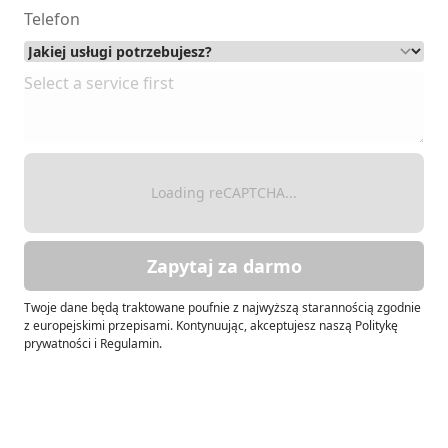
Loading reCAPTCHA...
Zapytaj za darmo
Twoje dane będą traktowane poufnie z najwyższą starannością zgodnie
z europejskimi przepisami. Kontynuując, akceptujesz naszą Politykę
prywatności i Regulamin.