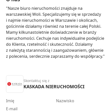
"Nasze biuro nieruchomości znajduje na 
warszawskiej Woli. Specjalizujemy się w sprzedaży 
i najmie nieruchomości w Warszawie i okolicach, 
gościnnie działamy również na terenie całej Polski. 
Mamy kilkunastoletnie doświadczenie w branży 
nieruchomości. Cechuje nas indywidualne podejście 
do Klienta, rzetelność i skuteczność. Działamy 
z należytą starannością i zaangażowaniem, głównie 
z polecenia, serdecznie zapraszamy do współpracy."
Skontaktuj się z
KASKADA NIERUCHOMOŚCI