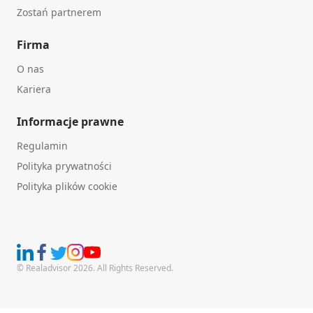
Zostań partnerem
Firma
O nas
Kariera
Informacje prawne
Regulamin
Polityka prywatności
Polityka plików cookie
© Realadvisor 2026. All Rights Reserved.