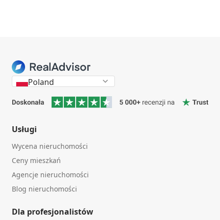
Poland
Usługi
Wycena nieruchomości
Ceny mieszkań
Agencje nieruchomości
Blog nieruchomości
Dla profesjonalistów