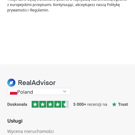
z europejskimi przepisami. Kontynuując, akceptujesz naszą Politykę
prywatności i Regulamin.
Poland
Usługi
Wycena nieruchomości