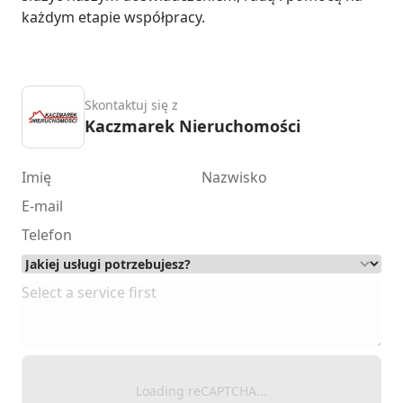
każdym etapie współpracy.
Skontaktuj się z
Kaczmarek Nieruchomości
Loading reCAPTCHA...