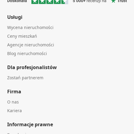
Usługi
Wycena nieruchomości
Ceny mieszkań
Agencje nieruchomości
Blog nieruchomości
Dla profesjonalistów
Zostań partnerem
Firma
O nas
Kariera
Informacje prawne