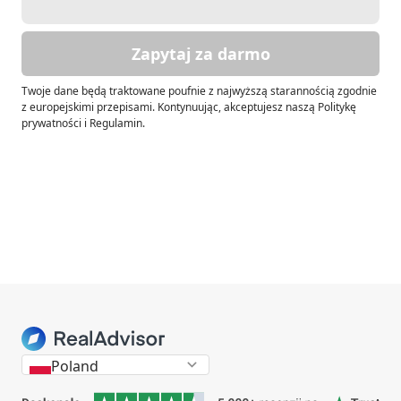
Zapytaj za darmo
Twoje dane będą traktowane poufnie z najwyższą starannością zgodnie
z europejskimi przepisami. Kontynuując, akceptujesz naszą Politykę
prywatności i Regulamin.
Poland