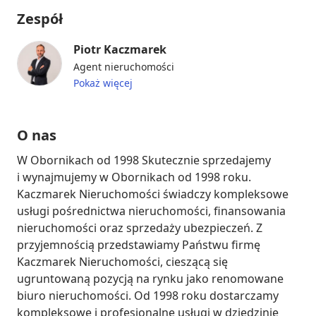
Zespół
Piotr Kaczmarek
Agent nieruchomości
Pokaż więcej
O nas
W Obornikach od 1998 Skutecznie sprzedajemy 
i wynajmujemy w Obornikach od 1998 roku. 
Kaczmarek Nieruchomości świadczy kompleksowe 
usługi pośrednictwa nieruchomości, finansowania 
nieruchomości oraz sprzedaży ubezpieczeń. Z 
przyjemnością przedstawiamy Państwu firmę 
Kaczmarek Nieruchomości, cieszącą się 
ugruntowaną pozycją na rynku jako renomowane 
biuro nieruchomości. Od 1998 roku dostarczamy 
kompleksowe i profesjonalne usługi w dziedzinie 