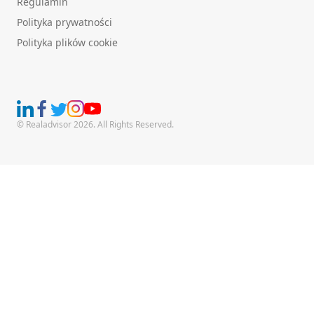
Regulamin
Polityka prywatności
Polityka plików cookie
© Realadvisor 2026. All Rights Reserved.