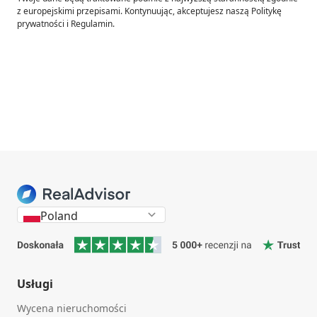
z europejskimi przepisami. Kontynuując, akceptujesz naszą Politykę
prywatności i Regulamin.
Poland
Usługi
Wycena nieruchomości