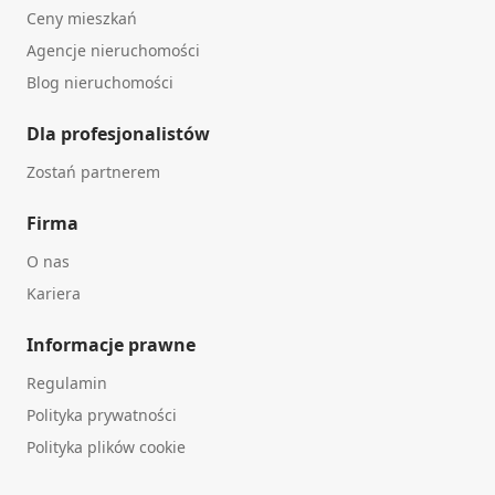
Ceny mieszkań
Agencje nieruchomości
Blog nieruchomości
Dla profesjonalistów
Zostań partnerem
Firma
O nas
Kariera
Informacje prawne
Regulamin
Polityka prywatności
Polityka plików cookie