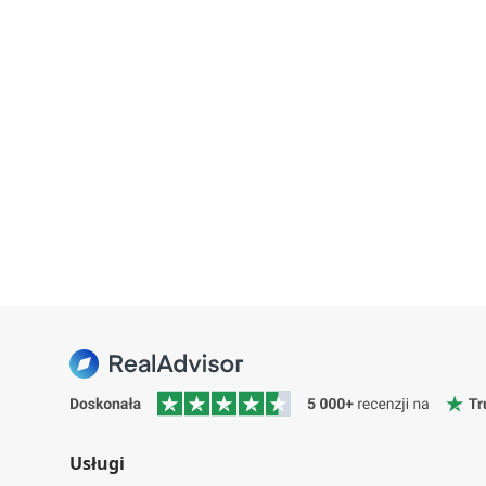
Usługi