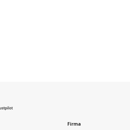
Firma