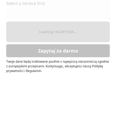
Loading reCAPTCHA...
Zapytaj za darmo
Twoje dane będą traktowane poufnie z najwyższą starannością zgodnie
z europejskimi przepisami. Kontynuując, akceptujesz naszą Politykę
prywatności i Regulamin.