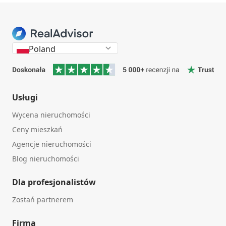
Poland
Usługi
Wycena nieruchomości
Ceny mieszkań
Agencje nieruchomości
Blog nieruchomości
Dla profesjonalistów
Zostań partnerem
Firma