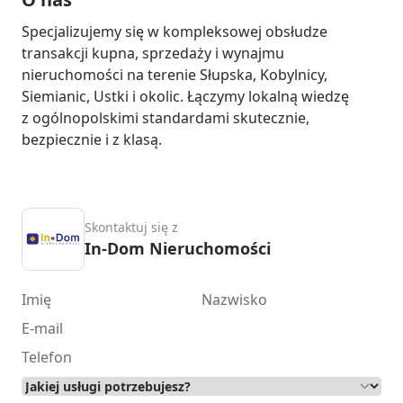
Specjalizujemy się w kompleksowej obsłudze 
transakcji kupna, sprzedaży i wynajmu 
nieruchomości na terenie Słupska, Kobylnicy, 
Siemianic, Ustki i okolic. Łączymy lokalną wiedzę 
z ogólnopolskimi standardami skutecznie, 
bezpiecznie i z klasą.
Skontaktuj się z
In-Dom Nieruchomości