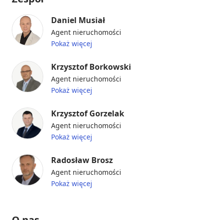
Daniel Musiał
Agent nieruchomości
Pokaż więcej
Krzysztof Borkowski
Agent nieruchomości
Pokaż więcej
Krzysztof Gorzelak
Agent nieruchomości
Pokaż więcej
Radosław Brosz
Agent nieruchomości
Pokaż więcej
O nas