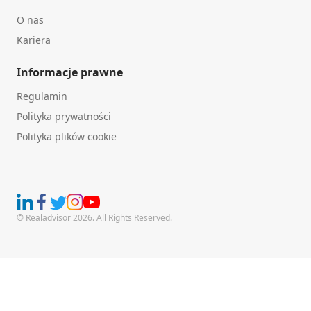
O nas
Kariera
Informacje prawne
Regulamin
Polityka prywatności
Polityka plików cookie
© Realadvisor 2026. All Rights Reserved.