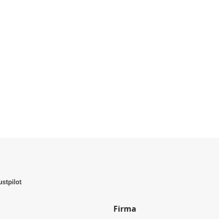
Firma