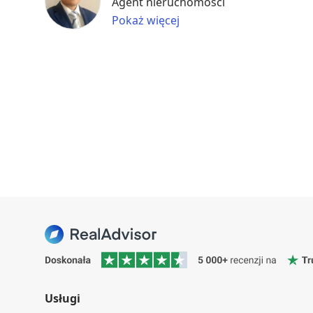
Agent nieruchomości
Pokaż więcej
Usługi