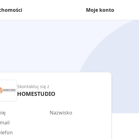
uchomości
Moje konto
Skontaktuj się z
HOMESTUDIO