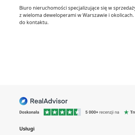
Biuro nieruchomości specjalizujące się w sprzedaż
z wieloma deweloperami w Warszawie i okolicach.
do kontaktu.
Usługi