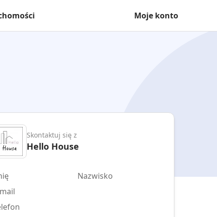
uchomości
Moje konto
Skontaktuj się z
Hello House