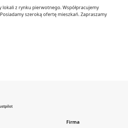
y lokali z rynku pierwotnego. Współpracujemy 
 Posiadamy szeroką ofertę mieszkań. Zapraszamy 
Firma