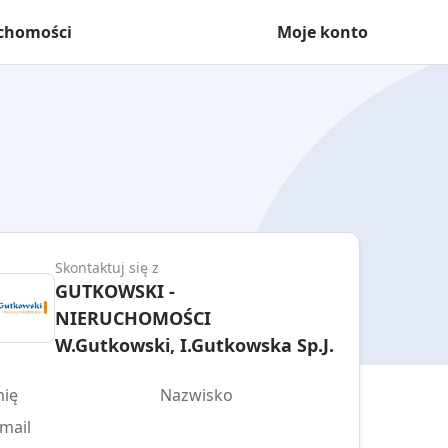
uchomości
Moje konto
Skontaktuj się z
GUTKOWSKI -
NIERUCHOMOŚCI
W.Gutkowski, I.Gutkowska Sp.J.