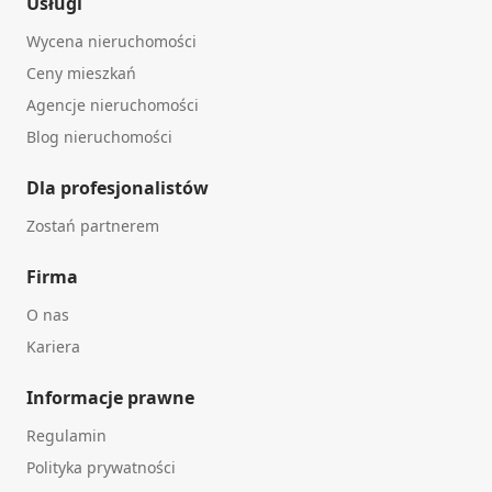
Usługi
Wycena nieruchomości
Ceny mieszkań
Agencje nieruchomości
Blog nieruchomości
Dla profesjonalistów
Zostań partnerem
Firma
O nas
Kariera
Informacje prawne
Regulamin
Polityka prywatności