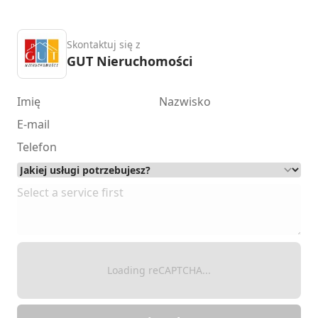
Skontaktuj się z
GUT Nieruchomości
Loading reCAPTCHA...