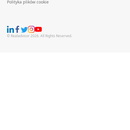
Polityka plików cookie
© Realadvisor 2026. All Rights Reserved.