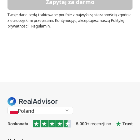
Zapytaj za darmo
Twoje dane będą traktowane poufnie z najwyższą starannością zgodnie
z europejskimi przepisami. Kontynuując, akceptujesz naszą Politykę
prywatności i Regulamin.
Poland