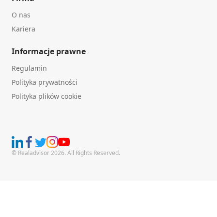
O nas
Kariera
Informacje prawne
Regulamin
Polityka prywatności
Polityka plików cookie
© Realadvisor 2026. All Rights Reserved.