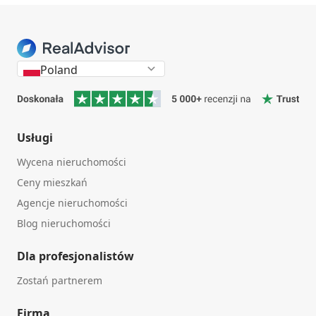
Poland
Usługi
Wycena nieruchomości
Ceny mieszkań
Agencje nieruchomości
Blog nieruchomości
Dla profesjonalistów
Zostań partnerem
Firma