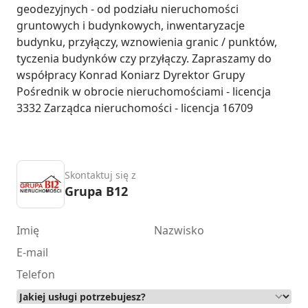
geodezyjnych - od podziału nieruchomości 
gruntowych i budynkowych, inwentaryzacje 
budynku, przyłączy, wznowienia granic / punktów, 
tyczenia budynków czy przyłączy. Zapraszamy do 
współpracy Konrad Koniarz Dyrektor Grupy 
Pośrednik w obrocie nieruchomościami - licencja 
3332 Zarządca nieruchomości - licencja 16709
Skontaktuj się z
Grupa B12