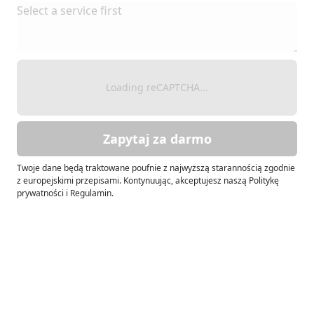
Loading reCAPTCHA...
Zapytaj za darmo
Twoje dane będą traktowane poufnie z najwyższą starannością zgodnie
z europejskimi przepisami. Kontynuując, akceptujesz naszą Politykę
prywatności i Regulamin.