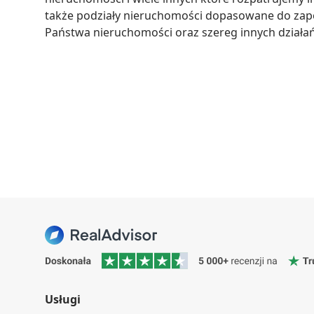
także podziały nieruchomości dopasowane do zapo
Państwa nieruchomości oraz szereg innych działań
Usługi