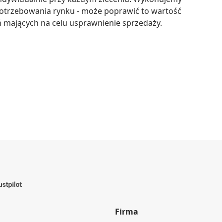
trzebowania rynku - może poprawić to wartość 
 mających na celu usprawnienie sprzedaży.
Firma