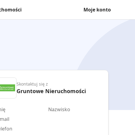
uchomości
Moje konto
Skontaktuj się z
Gruntowe Nieruchomości