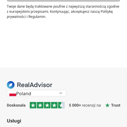
Twoje dane będą traktowane poufnie z najwyższą starannością zgodnie
z europejskimi przepisami. Kontynuując, akceptujesz naszą Politykę
prywatności i Regulamin.
Poland
Usługi