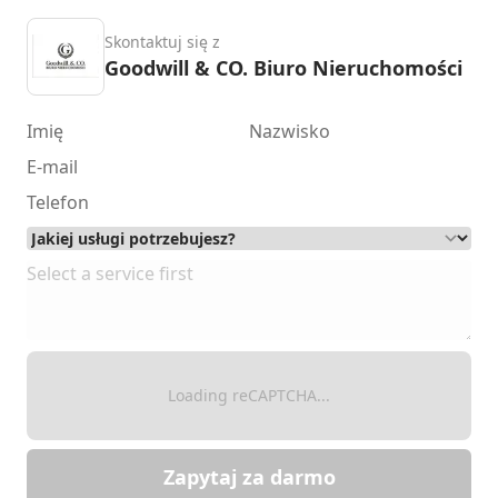
Skontaktuj się z
Goodwill & CO. Biuro Nieruchomości
Loading reCAPTCHA...
Zapytaj za darmo