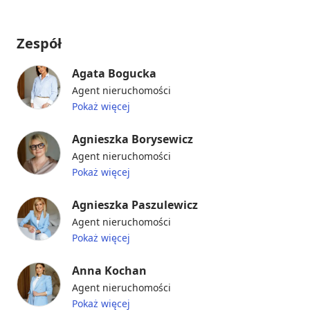
Zespół
Agata Bogucka
Agent nieruchomości
Pokaż więcej
Agnieszka Borysewicz
Agent nieruchomości
Pokaż więcej
Agnieszka Paszulewicz
Agent nieruchomości
Pokaż więcej
Anna Kochan
Agent nieruchomości
Pokaż więcej