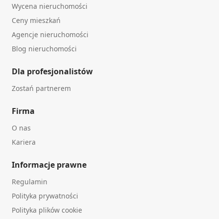
Wycena nieruchomości
Ceny mieszkań
Agencje nieruchomości
Blog nieruchomości
Dla profesjonalistów
Zostań partnerem
Firma
O nas
Kariera
Informacje prawne
Regulamin
Polityka prywatności
Polityka plików cookie