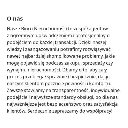
O nas
Nasze Biuro Nieruchomości to zespół agentów 
z ogromnym doświadczeniem i profesjonalnym 
podejściem do każdej transakcji. Dzięki naszej 
wiedzy i zaangażowaniu potrafimy rozwiązywać 
nawet najbardziej skomplikowane problemy, jakie 
mogą pojawić się podczas zakupu, sprzedaży czy 
wynajmu nieruchomości. Dbamy o to, aby cały 
proces przebiegał sprawnie i bezpiecznie, dając 
naszym klientom poczucie pewności i komfortu. 
Zawsze stawiamy na transparentność, indywidualne 
podejście i najwyższe standardy obsługi, bo dla nas 
najważniejsze jest bezpieczeństwo oraz satysfakcja 
klientów. Serdecznie zapraszamy do współpracy!