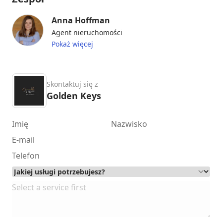
Anna Hoffman
Agent nieruchomości
Pokaż więcej
Skontaktuj się z
Golden Keys