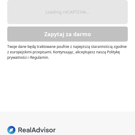
Loading reCAPTCHA...
Zapytaj za darmo
Twoje dane będą traktowane poufnie z najwyższą starannością zgodnie
z europejskimi przepisami. Kontynuując, akceptujesz naszą Politykę
prywatności i Regulamin.