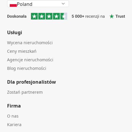
Poland
Usługi
Wycena nieruchomości
Ceny mieszkań
Agencje nieruchomości
Blog nieruchomości
Dla profesjonalistów
Zostań partnerem
Firma
O nas
Kariera