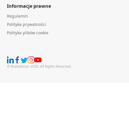
Informacje prawne
Regulamin
Polityka prywatności
Polityka plików cookie
© Realadvisor 2026. All Rights Reserved.