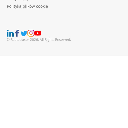
Polityka plików cookie
© Realadvisor 2026. All Rights Reserved.