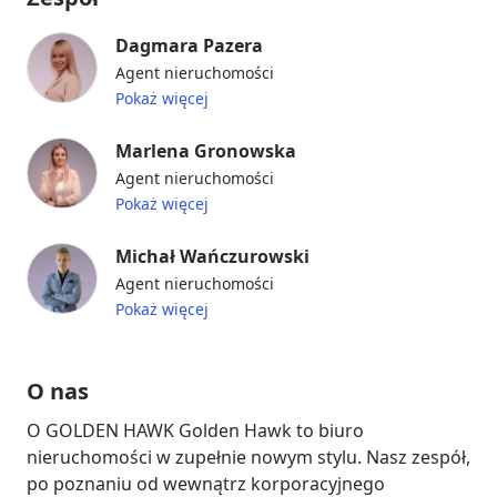
Dagmara Pazera
Agent nieruchomości
Pokaż więcej
Marlena Gronowska
Agent nieruchomości
Pokaż więcej
Michał Wańczurowski
Agent nieruchomości
Pokaż więcej
O nas
O GOLDEN HAWK Golden Hawk to biuro 
nieruchomości w zupełnie nowym stylu. Nasz zespół, 
po poznaniu od wewnątrz korporacyjnego 