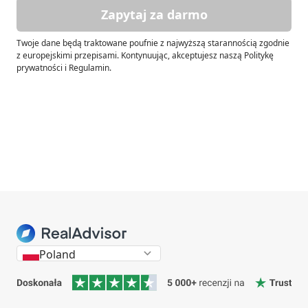
Zapytaj za darmo
Twoje dane będą traktowane poufnie z najwyższą starannością zgodnie
z europejskimi przepisami. Kontynuując, akceptujesz naszą Politykę
prywatności i Regulamin.
Poland