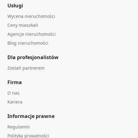
Usługi
Wycena nieruchomości
Ceny mieszkań
Agencje nieruchomości
Blog nieruchomości
Dla profesjonalistów
Zostań partnerem
Firma
O nas
Kariera
Informacje prawne
Regulamin
Polityka prywatności