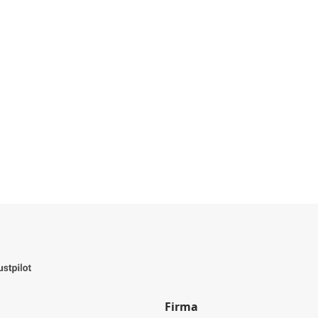
Firma