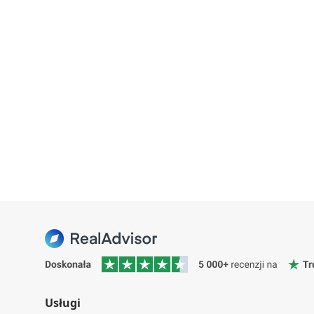
Usługi