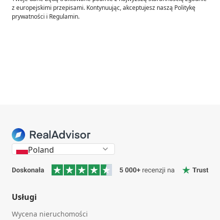
z europejskimi przepisami. Kontynuując, akceptujesz naszą Politykę
prywatności i Regulamin.
Poland
Usługi
Wycena nieruchomości