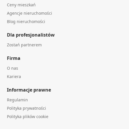
Ceny mieszkań
Agencje nieruchomości
Blog nieruchomości
Dla profesjonalistów
Zostań partnerem
Firma
O nas
Kariera
Informacje prawne
Regulamin
Polityka prywatności
Polityka plików cookie