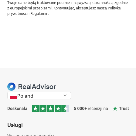
Twoje dane będą traktowane poufnie z najwyższą starannością zgodnie
z europejskimi przepisami. Kontynuując, akceptujesz naszą Politykę
prywatności i Regulamin.
Poland
Usługi
Wycena nieruchomości