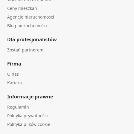
Ceny mieszkań
Agencje nieruchomości
Blog nieruchomości
Dla profesjonalistów
Zostań partnerem
Firma
O nas
Kariera
Informacje prawne
Regulamin
Polityka prywatności
Polityka plików cookie