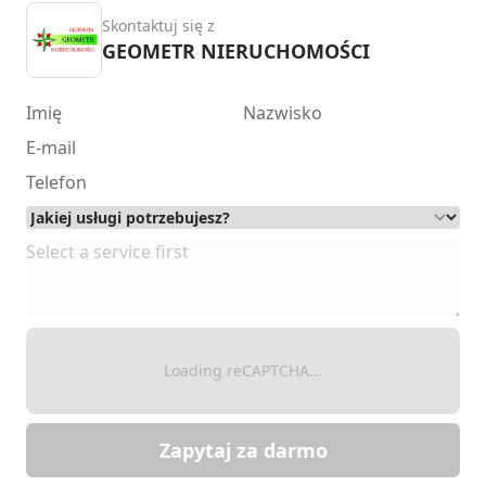
Skontaktuj się z
GEOMETR NIERUCHOMOŚCI
Loading reCAPTCHA...
Zapytaj za darmo