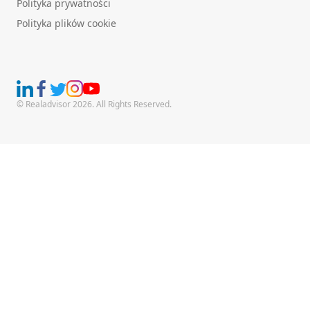
Polityka prywatności
Polityka plików cookie
© Realadvisor 2026. All Rights Reserved.