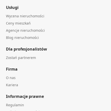
Usługi
Wycena nieruchomości
Ceny mieszkań
Agencje nieruchomości
Blog nieruchomości
Dla profesjonalistów
Zostań partnerem
Firma
O nas
Kariera
Informacje prawne
Regulamin