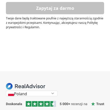
Zapytaj za darmo
Twoje dane będą traktowane poufnie z najwyższą starannością zgodnie
z europejskimi przepisami. Kontynuując, akceptujesz naszą Politykę
prywatności i Regulamin.
Poland