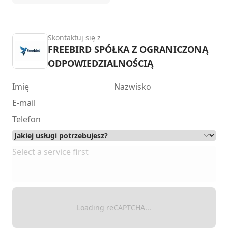
Skontaktuj się z
FREEBIRD SPÓŁKA Z OGRANICZONĄ
ODPOWIEDZIALNOŚCIĄ
Loading reCAPTCHA...