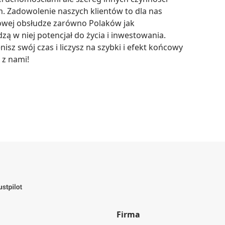
. Zadowolenie naszych klientów to dla nas 
sowej obsłudze zarówno Polaków jak 
zą w niej potencjał do życia i inwestowania. 
nisz swój czas i liczysz na szybki i efekt końcowy 
 z nami!
Firma