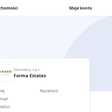
uchomości
Moje konto
Skontaktuj się z
Forma Estates