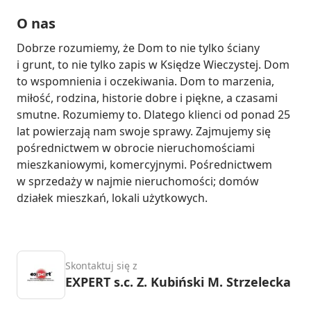
O nas
Dobrze rozumiemy, że Dom to nie tylko ściany 
i grunt, to nie tylko zapis w Księdze Wieczystej. Dom 
to wspomnienia i oczekiwania. Dom to marzenia, 
miłość, rodzina, historie dobre i piękne, a czasami 
smutne. Rozumiemy to. Dlatego klienci od ponad 25 
lat powierzają nam swoje sprawy. Zajmujemy się 
pośrednictwem w obrocie nieruchomościami 
mieszkaniowymi, komercyjnymi. Pośrednictwem 
w sprzedaży w najmie nieruchomości; domów 
działek mieszkań, lokali użytkowych.
Skontaktuj się z
EXPERT s.c. Z. Kubiński M. Strzelecka