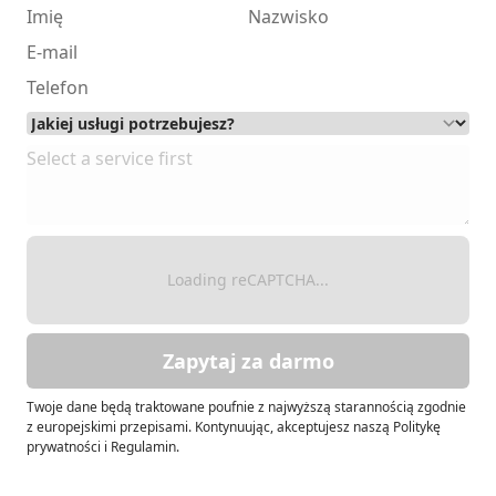
Loading reCAPTCHA...
Zapytaj za darmo
Twoje dane będą traktowane poufnie z najwyższą starannością zgodnie
z europejskimi przepisami. Kontynuując, akceptujesz naszą Politykę
prywatności i Regulamin.