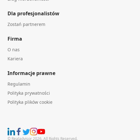
Dla profesjonalistów
Zostań partnerem
Firma
O nas
Kariera
Informacje prawne
Regulamin
Polityka prywatności
Polityka plików cookie
© Realadvisor 2026. All Rights Reserved.