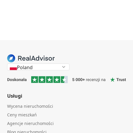
Poland
Usługi
Wycena nieruchomości
Ceny mieszkań
Agencje nieruchomości
Blog nieruchomości