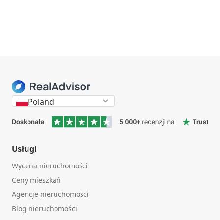
Poland
Usługi
Wycena nieruchomości
Ceny mieszkań
Agencje nieruchomości
Blog nieruchomości