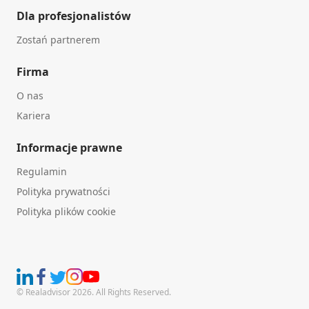
Dla profesjonalistów
Zostań partnerem
Firma
O nas
Kariera
Informacje prawne
Regulamin
Polityka prywatności
Polityka plików cookie
© Realadvisor 2026. All Rights Reserved.