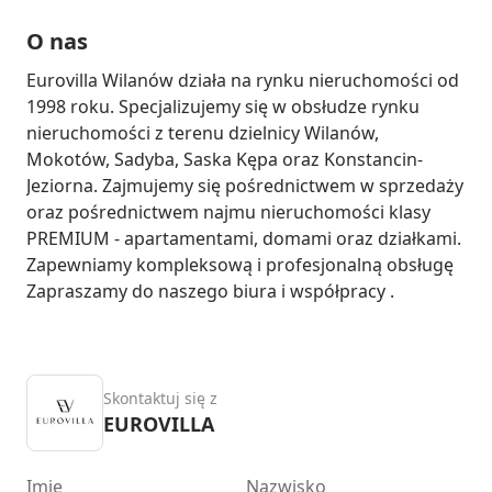
O nas
Eurovilla Wilanów działa na rynku nieruchomości od 
1998 roku. Specjalizujemy się w obsłudze rynku 
nieruchomości z terenu dzielnicy Wilanów, 
Mokotów, Sadyba, Saska Kępa oraz Konstancin-
Jeziorna. Zajmujemy się pośrednictwem w sprzedaży 
oraz pośrednictwem najmu nieruchomości klasy 
PREMIUM - apartamentami, domami oraz działkami. 
Zapewniamy kompleksową i profesjonalną obsługę 
Zapraszamy do naszego biura i współpracy .
Skontaktuj się z
EUROVILLA