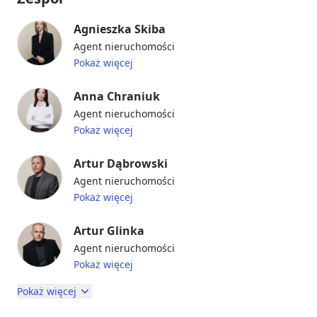
Agnieszka Skiba
Agent nieruchomości
Pokaż więcej
Anna Chraniuk
Agent nieruchomości
Pokaż więcej
Artur Dąbrowski
Agent nieruchomości
Pokaż więcej
Artur Glinka
Agent nieruchomości
Pokaż więcej
Pokaż więcej