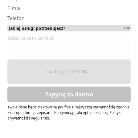
Loading reCAPTCHA...
Zapytaj za darmo
Twoje dane będą traktowane poufnie z najwyższą starannością zgodnie
z europejskimi przepisami. Kontynuując, akceptujesz naszą Politykę
prywatności i Regulamin.