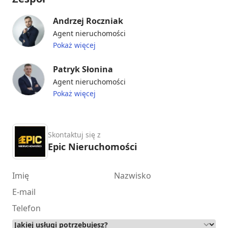
Andrzej Roczniak
Agent nieruchomości
Pokaż więcej
Patryk Słonina
Agent nieruchomości
Pokaż więcej
Skontaktuj się z
Epic Nieruchomości