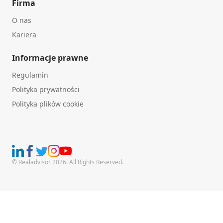
Firma
O nas
Kariera
Informacje prawne
Regulamin
Polityka prywatności
Polityka plików cookie
© Realadvisor 2026. All Rights Reserved.