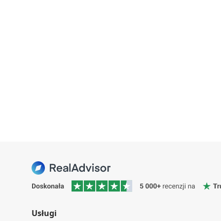
Usługi