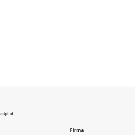
Firma