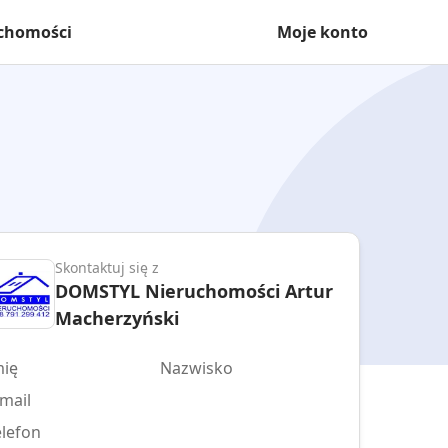
uchomości
Moje konto
Skontaktuj się z
DOMSTYL Nieruchomości Artur
Macherzyński