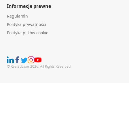
Informacje prawne
Regulamin
Polityka prywatności
Polityka plików cookie
© Realadvisor 2026. All Rights Reserved.