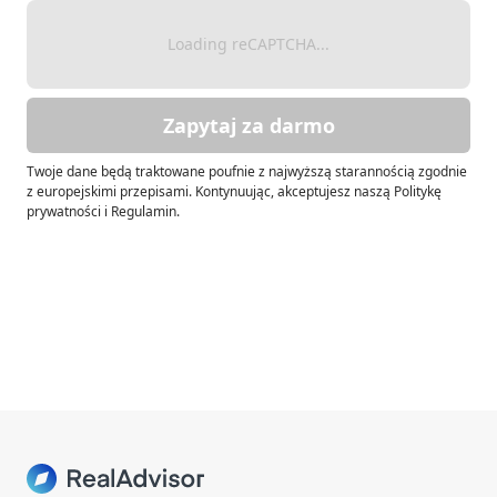
Loading reCAPTCHA...
Zapytaj za darmo
Twoje dane będą traktowane poufnie z najwyższą starannością zgodnie
z europejskimi przepisami. Kontynuując, akceptujesz naszą Politykę
prywatności i Regulamin.