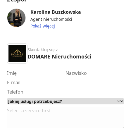
Karolina Buszkowska
Agent nieruchomości
Pokaż więcej
Skontaktuj się z
DOMARE Nieruchomości