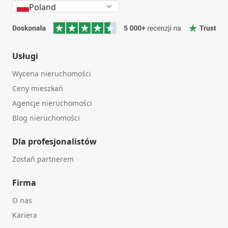
Poland
Usługi
Wycena nieruchomości
Ceny mieszkań
Agencje nieruchomości
Blog nieruchomości
Dla profesjonalistów
Zostań partnerem
Firma
O nas
Kariera