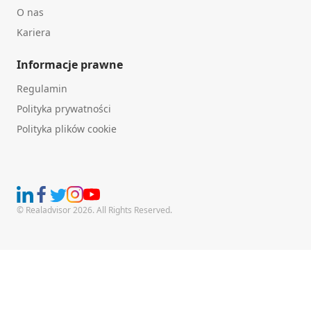
O nas
Kariera
Informacje prawne
Regulamin
Polityka prywatności
Polityka plików cookie
© Realadvisor 2026. All Rights Reserved.