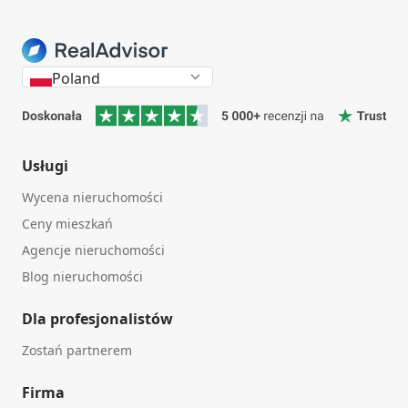
Poland
Usługi
Wycena nieruchomości
Ceny mieszkań
Agencje nieruchomości
Blog nieruchomości
Dla profesjonalistów
Zostań partnerem
Firma