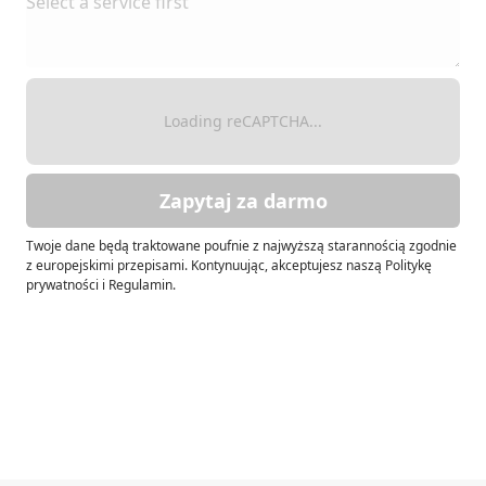
Loading reCAPTCHA...
Zapytaj za darmo
Twoje dane będą traktowane poufnie z najwyższą starannością zgodnie
z europejskimi przepisami. Kontynuując, akceptujesz naszą Politykę
prywatności i Regulamin.