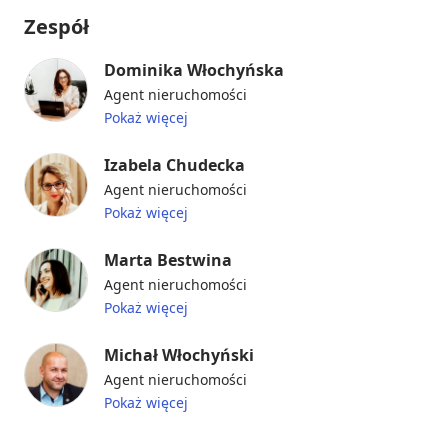
Zespół
Dominika Włochyńska
Agent nieruchomości
Pokaż więcej
Izabela Chudecka
Agent nieruchomości
Pokaż więcej
Marta Bestwina
Agent nieruchomości
Pokaż więcej
Michał Włochyński
Agent nieruchomości
Pokaż więcej