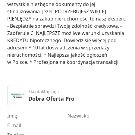
wszystkie niezbędne dokumenty do jej 
sfinalizowania. Jeżeli POTRZEBUJESZ WIĘCEJ 
PIENIĘDZY na zakup nieruchomości to nasz ekspert: 
- Bezpłatnie sprawdzi Twoją zdolność kredytową, - 
Zaoferuje Ci NAJLEPSZE możliwe warunki uzyskania 
KREDYTU hipotecznego. Dowiedz się więcej pod 
adresem * 10 lat doświadczenia w sprzedaży 
nieruchomości. * Najlepsza jakość ogłoszeń 
w Polsce. * Profesjonalna koordynacja transakcji.
Skontaktuj się z
Dobra Oferta Pro