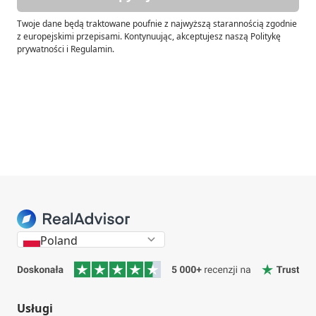
Twoje dane będą traktowane poufnie z najwyższą starannością zgodnie
z europejskimi przepisami. Kontynuując, akceptujesz naszą Politykę
prywatności i Regulamin.
Poland
Usługi