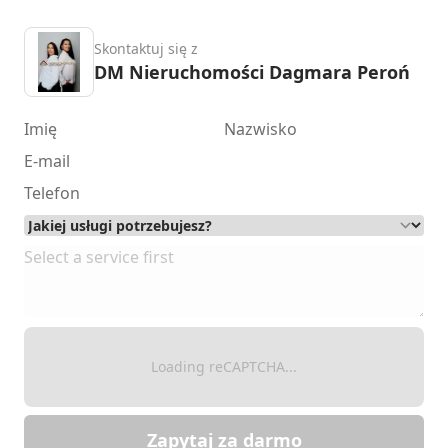
Skontaktuj się z
DM Nieruchomości Dagmara Peroń
Loading reCAPTCHA...
Zapytaj za darmo