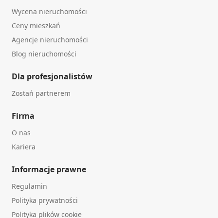
Wycena nieruchomości
Ceny mieszkań
Agencje nieruchomości
Blog nieruchomości
Dla profesjonalistów
Zostań partnerem
Firma
O nas
Kariera
Informacje prawne
Regulamin
Polityka prywatności
Polityka plików cookie