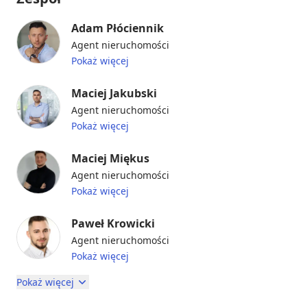
Adam Płóciennik
Agent nieruchomości
Pokaż więcej
Maciej Jakubski
Agent nieruchomości
Pokaż więcej
Maciej Miękus
Agent nieruchomości
Pokaż więcej
Paweł Krowicki
Agent nieruchomości
Pokaż więcej
Pokaż więcej