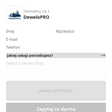
Skontaktuj się z
DeweloPRO
Loading reCAPTCHA...
Zapytaj za darmo