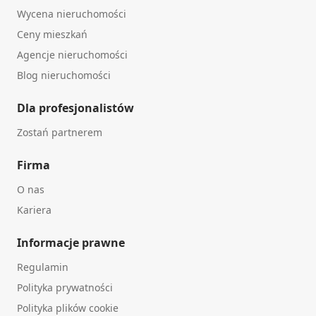
Wycena nieruchomości
Ceny mieszkań
Agencje nieruchomości
Blog nieruchomości
Dla profesjonalistów
Zostań partnerem
Firma
O nas
Kariera
Informacje prawne
Regulamin
Polityka prywatności
Polityka plików cookie