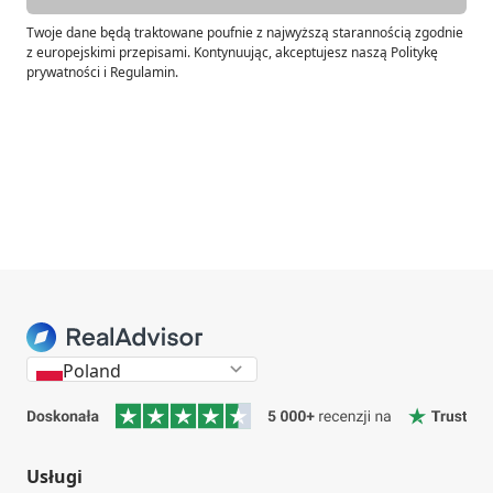
Twoje dane będą traktowane poufnie z najwyższą starannością zgodnie
z europejskimi przepisami. Kontynuując, akceptujesz naszą Politykę
prywatności i Regulamin.
Poland
Usługi