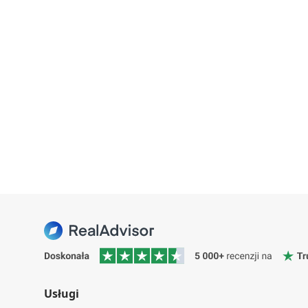
Usługi