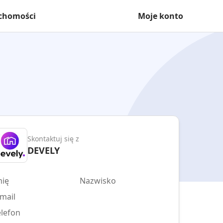
uchomości
Moje konto
Skontaktuj się z
DEVELY