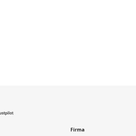
Firma