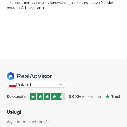
z europejskimi przepisami. Kontynuując, akceptujesz naszą Politykę
prywatności i Regulamin.
Poland
Usługi
Wycena nieruchomości