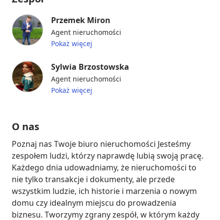
Przemek Miron
Agent nieruchomości
Pokaż więcej
Sylwia Brzostowska
Agent nieruchomości
Pokaż więcej
O nas
Poznaj nas Twoje biuro nieruchomości Jesteśmy 
zespołem ludzi, którzy naprawdę lubią swoją pracę. 
Każdego dnia udowadniamy, że nieruchomości to 
nie tylko transakcje i dokumenty, ale przede 
wszystkim ludzie, ich historie i marzenia o nowym 
domu czy idealnym miejscu do prowadzenia 
biznesu. Tworzymy zgrany zespół, w którym każdy 