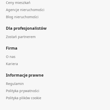
Ceny mieszkań
Agencje nieruchomości
Blog nieruchomości
Dla profesjonalistów
Zostań partnerem
Firma
O nas
Kariera
Informacje prawne
Regulamin
Polityka prywatności
Polityka plików cookie