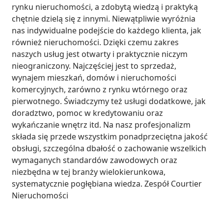
rynku nieruchomości, a zdobytą wiedzą i praktyką 
chętnie dzielą się z innymi. Niewątpliwie wyróżnia 
nas indywidualne podejście do każdego klienta, jak 
również nieruchomości. Dzięki czemu zakres 
naszych usług jest otwarty i praktycznie niczym 
nieograniczony. Najczęściej jest to sprzedaż, 
wynajem mieszkań, domów i nieruchomości 
komercyjnych, zarówno z rynku wtórnego oraz 
pierwotnego. Świadczymy też usługi dodatkowe, jak 
doradztwo, pomoc w kredytowaniu oraz 
wykańczanie wnętrz itd. Na nasz profesjonalizm 
składa się przede wszystkim ponadprzeciętna jakość 
obsługi, szczególna dbałość o zachowanie wszelkich 
wymaganych standardów zawodowych oraz 
niezbędna w tej branży wielokierunkowa, 
systematycznie pogłębiana wiedza. Zespół Courtier 
Nieruchomości