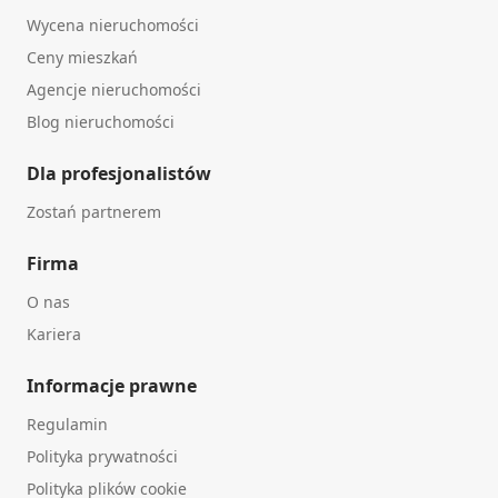
Wycena nieruchomości
Ceny mieszkań
Agencje nieruchomości
Blog nieruchomości
Dla profesjonalistów
Zostań partnerem
Firma
O nas
Kariera
Informacje prawne
Regulamin
Polityka prywatności
Polityka plików cookie