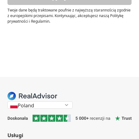
Twoje dane będą traktowane poufnie z najwyższą starannością zgodnie
z europejskimi przepisami. Kontynuując, akceptujesz naszą Politykę
prywatności i Regulamin.
Poland
Usługi