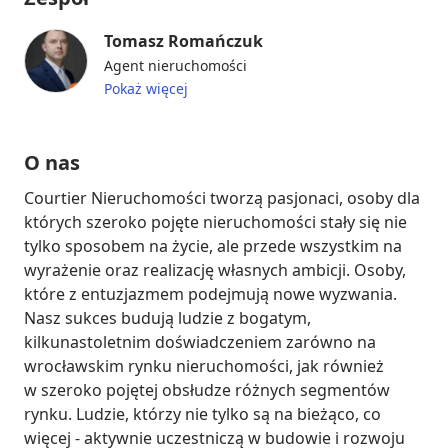
Tomasz Romańczuk
Agent nieruchomości
Pokaż więcej
O nas
Courtier Nieruchomości tworzą pasjonaci, osoby dla 
których szeroko pojęte nieruchomości stały się nie 
tylko sposobem na życie, ale przede wszystkim na 
wyrażenie oraz realizację własnych ambicji. Osoby, 
które z entuzjazmem podejmują nowe wyzwania. 
Nasz sukces budują ludzie z bogatym, 
kilkunastoletnim doświadczeniem zarówno na 
wrocławskim rynku nieruchomości, jak również 
w szeroko pojętej obsłudze różnych segmentów 
rynku. Ludzie, którzy nie tylko są na bieżąco, co 
więcej - aktywnie uczestniczą w budowie i rozwoju 