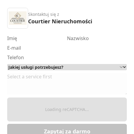
Skontaktuj się z
Courtier Nieruchomości
Loading reCAPTCHA...
Zapytaj za darmo