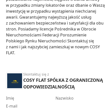
w przypadku zmiany lokatorów oraz dbanie o Waszą 
inwestycję w przypadku wystąpienia niechcianej 
awarii. Gwarantujemy najwyższą jakość usług 
z zachowaniem bezpieczeństwa i satysfakcji dla obu 
stron. Posiadamy licencje Pośrednika w Obrocie 
Nieruchomościami Federacji Porozumienie 
Polskiego Rynku Nieruchomości Skontaktuj się 
z nami i jak najszybciej zamieszkaj w nowym COSY 
FLAT.
Skontaktuj się z
COSY FLAT SPÓŁKA Z OGRANICZONĄ
ODPOWIEDZIALNOŚCIĄ