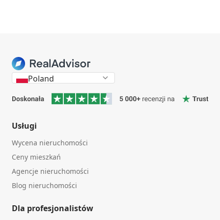
Poland
Usługi
Wycena nieruchomości
Ceny mieszkań
Agencje nieruchomości
Blog nieruchomości
Dla profesjonalistów