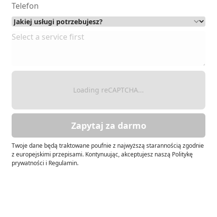
Loading reCAPTCHA...
Zapytaj za darmo
Twoje dane będą traktowane poufnie z najwyższą starannością zgodnie
z europejskimi przepisami. Kontynuując, akceptujesz naszą Politykę
prywatności i Regulamin.