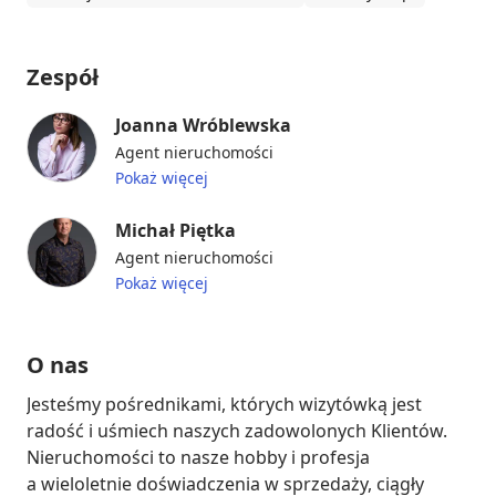
Zespół
Joanna Wróblewska
Agent nieruchomości
Pokaż więcej
Michał Piętka
Agent nieruchomości
Pokaż więcej
O nas
Jesteśmy pośrednikami, których wizytówką jest 
radość i uśmiech naszych zadowolonych Klientów. 
Nieruchomości to nasze hobby i profesja 
a wieloletnie doświadczenia w sprzedaży, ciągły 