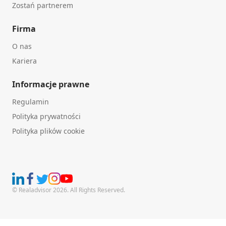
Zostań partnerem
Firma
O nas
Kariera
Informacje prawne
Regulamin
Polityka prywatności
Polityka plików cookie
© Realadvisor 2026. All Rights Reserved.