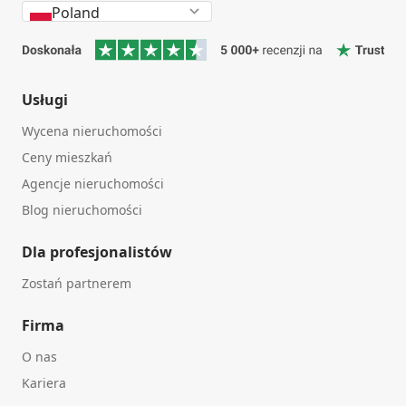
Poland
Usługi
Wycena nieruchomości
Ceny mieszkań
Agencje nieruchomości
Blog nieruchomości
Dla profesjonalistów
Zostań partnerem
Firma
O nas
Kariera