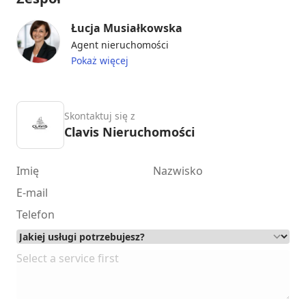
Łucja Musiałkowska
Agent nieruchomości
Pokaż więcej
Skontaktuj się z
Clavis Nieruchomości