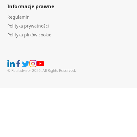
Informacje prawne
Regulamin
Polityka prywatności
Polityka plików cookie
© Realadvisor 2026. All Rights Reserved.