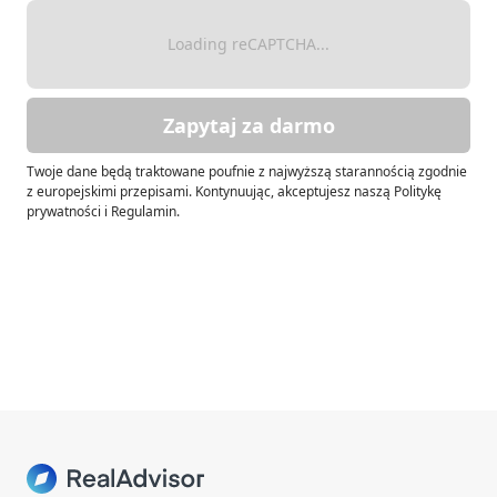
Loading reCAPTCHA...
Zapytaj za darmo
Twoje dane będą traktowane poufnie z najwyższą starannością zgodnie
z europejskimi przepisami. Kontynuując, akceptujesz naszą Politykę
prywatności i Regulamin.