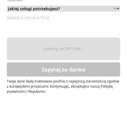
Loading reCAPTCHA...
Zapytaj za darmo
Twoje dane będą traktowane poufnie z najwyższą starannością zgodnie
z europejskimi przepisami. Kontynuując, akceptujesz naszą Politykę
prywatności i Regulamin.