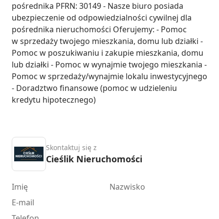
pośrednika PFRN: 30149 - Nasze biuro posiada 
ubezpieczenie od odpowiedzialności cywilnej dla 
pośrednika nieruchomości Oferujemy: - Pomoc 
w sprzedaży twojego mieszkania, domu lub działki - 
Pomoc w poszukiwaniu i zakupie mieszkania, domu 
lub działki - Pomoc w wynajmie twojego mieszkania - 
Pomoc w sprzedaży/wynajmie lokalu inwestycyjnego 
- Doradztwo finansowe (pomoc w udzieleniu 
kredytu hipotecznego)
Skontaktuj się z
Cieślik Nieruchomości