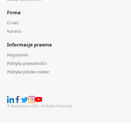
Firma
O nas
Kariera
Informacje prawne
Regulamin
Polityka prywatności
Polityka plików cookie
© Realadvisor 2026. All Rights Reserved.