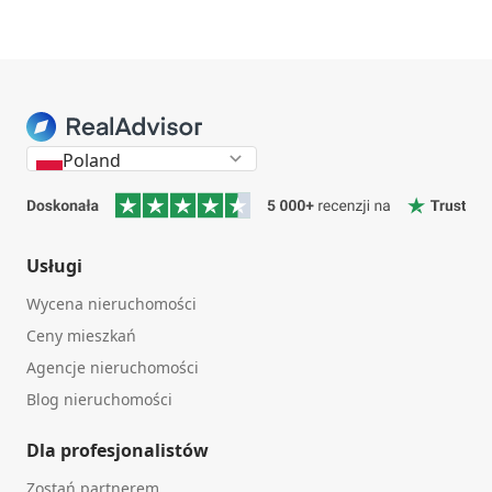
Poland
Usługi
Wycena nieruchomości
Ceny mieszkań
Agencje nieruchomości
Blog nieruchomości
Dla profesjonalistów
Zostań partnerem