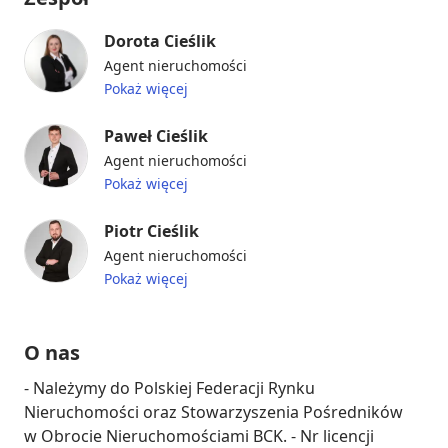
Dorota Cieślik
Agent nieruchomości
Pokaż więcej
Paweł Cieślik
Agent nieruchomości
Pokaż więcej
Piotr Cieślik
Agent nieruchomości
Pokaż więcej
O nas
- Należymy do Polskiej Federacji Rynku 
Nieruchomości oraz Stowarzyszenia Pośredników 
w Obrocie Nieruchomościami BCK. - Nr licencji 