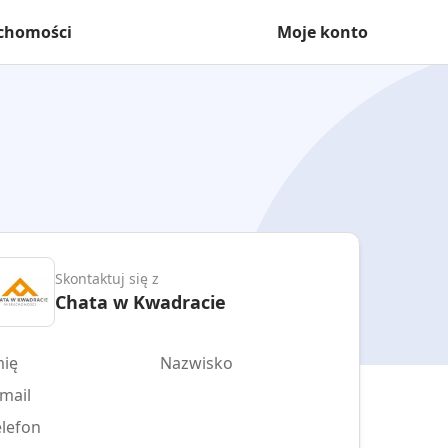
uchomości
Moje konto
Skontaktuj się z
Chata w Kwadracie